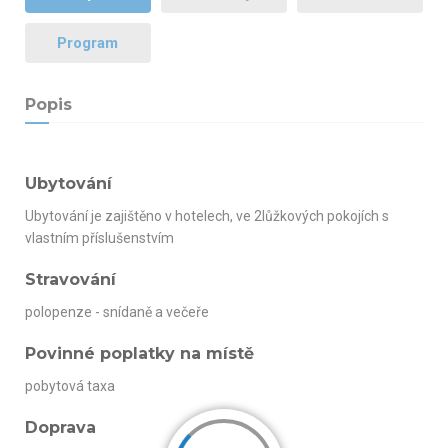
Program
Popis
Ubytování
Ubytování je zajištěno v hotelech, ve 2lůžkových pokojích s
vlastním příslušenstvím
Stravování
polopenze - snídaně a večeře
Povinné poplatky na místě
pobytová taxa
Doprava