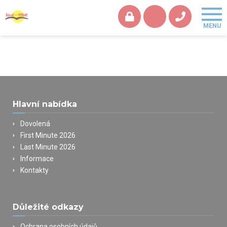
Hlavní nabídka
Dovolená
First Minute 2026
Last Minute 2026
Informace
Kontakty
Důležité odkazy
Ochrana osobních údajů