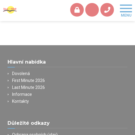
Hlavní nabídka
Dovolená
First Minute 2026
Last Minute 2026
Informace
Kontakty
Důležité odkazy
Ochrana osobních údajů