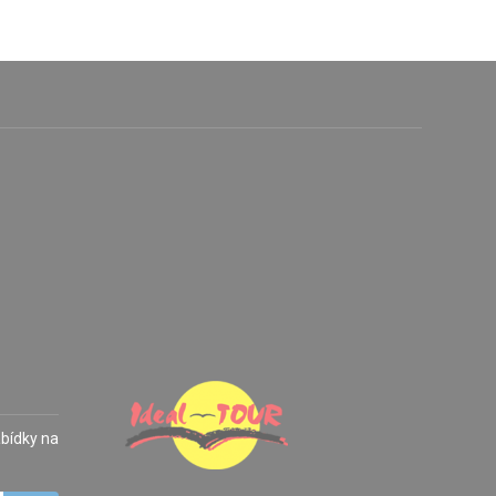
abídky na