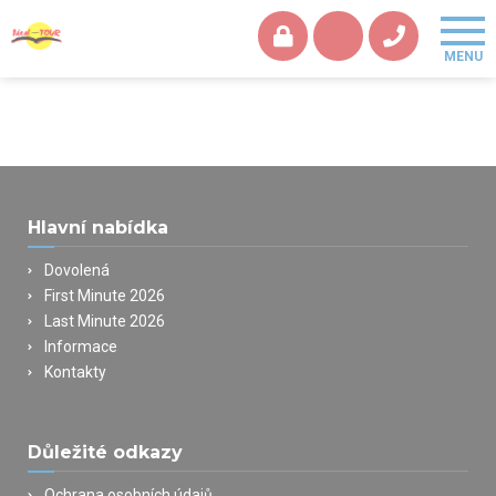
Hlavní nabídka
Dovolená
First Minute 2026
Last Minute 2026
Informace
Kontakty
Důležité odkazy
Ochrana osobních údajů