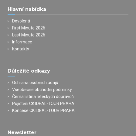
Hlavní nabídka
Dovolená
First Minute 2026
Last Minute 2026
Informace
Kontakty
Důležité odkazy
Ochrana osobních údajů
Všeobecné obchodní podmínky
Černá listina leteckých dopravců
Pojištění CK IDEAL-TOUR PRAHA
Koncese CK IDEAL-TOUR PRAHA
Newsletter