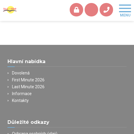
Hlavní nabídka
Dovolená
First Minute 2026
Last Minute 2026
Informace
Kontakty
Důležité odkazy
Ochrana osobních údajů