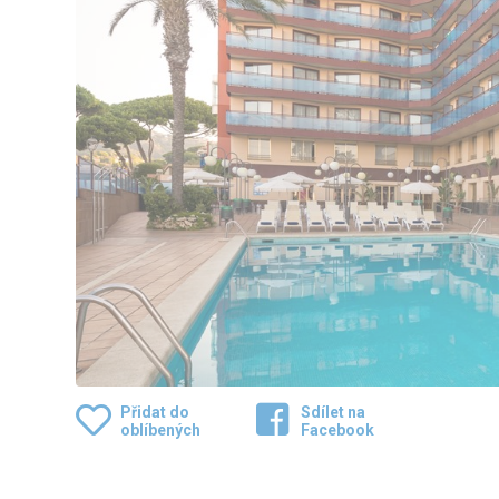
Přidat do
Sdílet na
oblíbených
Facebook