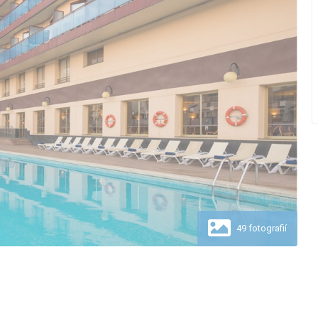
49 fotografií