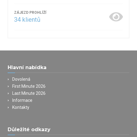
ZÁJEZD PROHLÍŽÍ
34
klientů
Hlavní nabídka
Dovolená
First Minute 2026
Last Minute 2026
Informace
Kontakty
Důležité odkazy