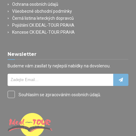
Ochrana osobních údajů
Všeobecné obchodní podmínky
Černá listina leteckých dopravců
Pojištění CK IDEAL-TOUR PRAHA
Koncese CK IDEAL-TOUR PRAHA
Newsletter
Budeme vám zasílat ty nejlepší nabídky na dovolenou.
Souhlasím se zpracováním osobních údajů.