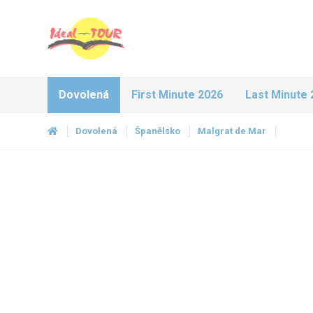
Dovolená
First Minute 2026
Last Minute 
Dovolená
Španělsko
Malgrat de Mar