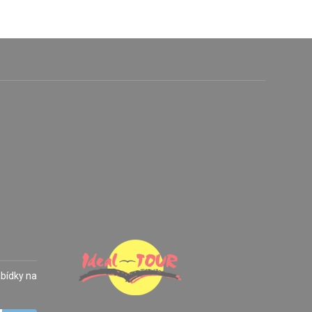
abídky na