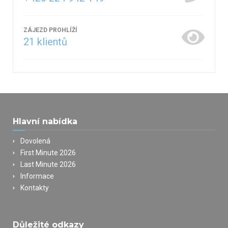
ZÁJEZD PROHLÍŽÍ
21
klientů
Hlavní nabídka
Dovolená
First Minute 2026
Last Minute 2026
Informace
Kontakty
Důležité odkazy