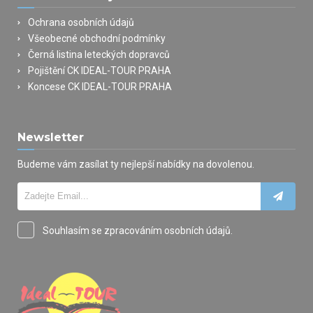
Ochrana osobních údajů
Všeobecné obchodní podmínky
Černá listina leteckých dopravců
Pojištění CK IDEAL-TOUR PRAHA
Koncese CK IDEAL-TOUR PRAHA
Newsletter
Budeme vám zasílat ty nejlepší nabídky na dovolenou.
Souhlasím se zpracováním osobních údajů.