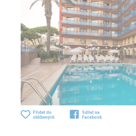
Přidat do
Sdílet na
oblíbených
Facebook