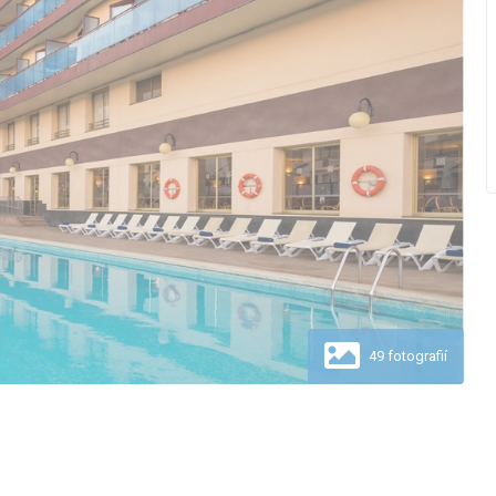
49 fotografií