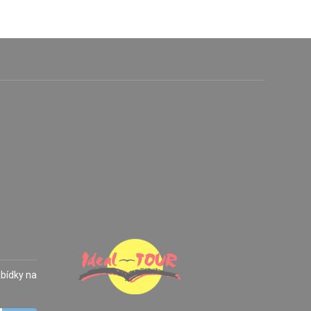
abídky na