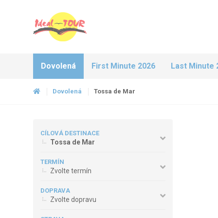
Dovolená
First Minute 2026
Last Minute 
Dovolená
Tossa de Mar
CÍLOVÁ DESTINACE
Tossa de Mar
TERMÍN
Zvolte termín
DOPRAVA
Zvolte dopravu