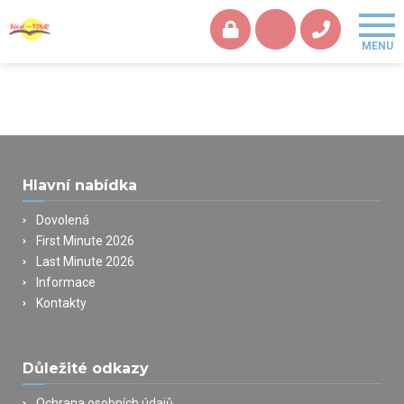
Hlavní nabídka
Dovolená
First Minute 2026
Last Minute 2026
Informace
Kontakty
Důležité odkazy
Ochrana osobních údajů