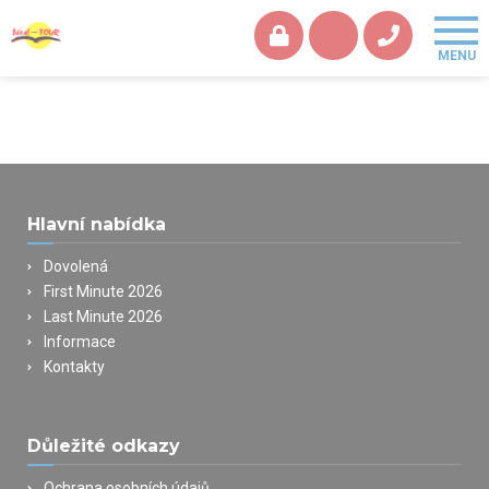
Hlavní nabídka
Dovolená
First Minute 2026
Last Minute 2026
Informace
Kontakty
Důležité odkazy
Ochrana osobních údajů