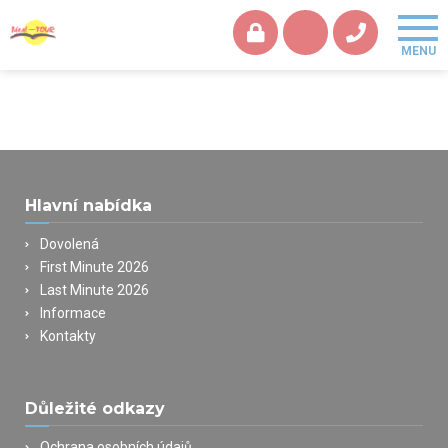
Hlavní nabídka
Dovolená
First Minute 2026
Last Minute 2026
Informace
Kontakty
Důležité odkazy
Ochrana osobních údajů